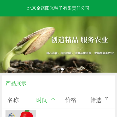
北京金诺阳光种子有限责任公司
产品展示
名称
价格
时间
筛选