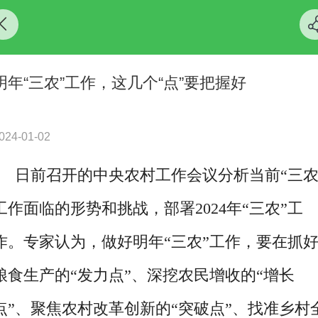
明年“三农”工作，这几个“点”要把握好
024-01-02
日前召开的中央农村工作会议分析当前“三农
工作面临的形势和挑战，部署2024年“三农”工
作。专家认为，做好明年“三农”工作，要在抓
粮食生产的“发力点”、深挖农民增收的“增长
点”、聚焦农村改革创新的“突破点”、找准乡村