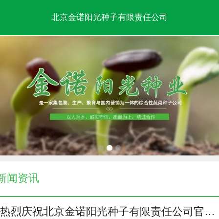
北京金诺阳光种子有限责任公司
新闻资讯
热烈庆祝北京金诺阳光种子有限责任公司官网